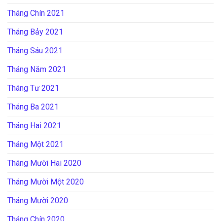
Tháng Chín 2021
Tháng Bảy 2021
Tháng Sáu 2021
Tháng Năm 2021
Tháng Tư 2021
Tháng Ba 2021
Tháng Hai 2021
Tháng Một 2021
Tháng Mười Hai 2020
Tháng Mười Một 2020
Tháng Mười 2020
Tháng Chín 2020