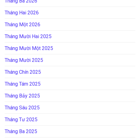
Tháng Ba 2026
Tháng Hai 2026
Tháng Một 2026
Tháng Mười Hai 2025
Tháng Mười Một 2025
Tháng Mười 2025
Tháng Chín 2025
Tháng Tám 2025
Tháng Bảy 2025
Tháng Sáu 2025
Tháng Tư 2025
Tháng Ba 2025