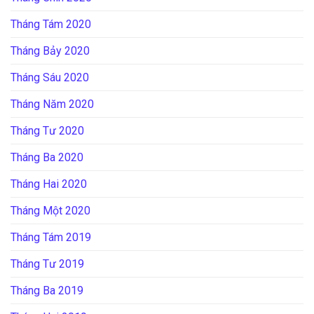
Tháng Tám 2020
Tháng Bảy 2020
Tháng Sáu 2020
Tháng Năm 2020
Tháng Tư 2020
Tháng Ba 2020
Tháng Hai 2020
Tháng Một 2020
Tháng Tám 2019
Tháng Tư 2019
Tháng Ba 2019