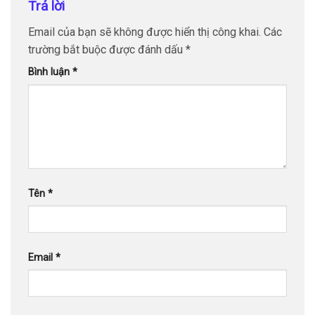
Trả lời
Email của bạn sẽ không được hiển thị công khai.
Các
trường bắt buộc được đánh dấu
*
Bình luận
*
Tên
*
Email
*