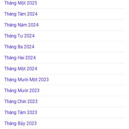
Tháng Một 2025
Tháng Tám 2024
Tháng Năm 2024
Tháng Tư 2024
Tháng Ba 2024
Tháng Hai 2024
Tháng Một 2024
Tháng Mười Một 2023
Tháng Mười 2023
Tháng Chín 2023
Tháng Tám 2023
Tháng Bảy 2023