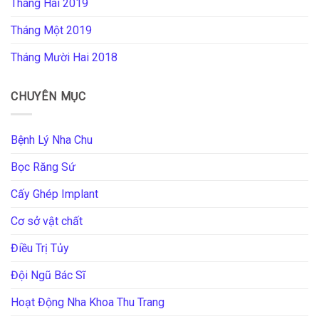
Tháng Hai 2019
Tháng Một 2019
Tháng Mười Hai 2018
CHUYÊN MỤC
Bệnh Lý Nha Chu
Bọc Răng Sứ
Cấy Ghép Implant
Cơ sở vật chất
Điều Trị Tủy
Đội Ngũ Bác Sĩ
Hoạt Động Nha Khoa Thu Trang