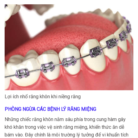
Lợi ích nhổ răng khôn khi niềng răng
PHÒNG NGỪA CÁC BỆNH LÝ RĂNG MIỆNG
Những chiếc răng khôn nằm sâu phía trong cung hàm gây
khó khăn trong việc vệ sinh răng miệng, khiến thức ăn dễ
bám vào. Đây chính là môi trường lý tưởng để vi khuẩn tích