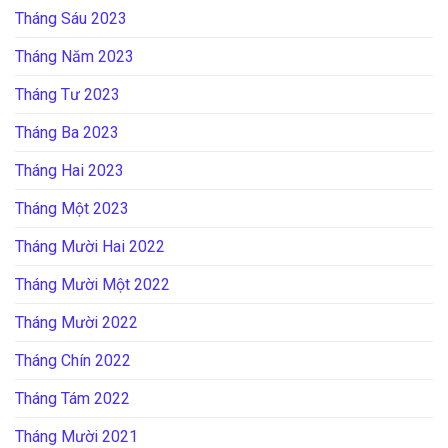
Tháng Sáu 2023
Tháng Năm 2023
Tháng Tư 2023
Tháng Ba 2023
Tháng Hai 2023
Tháng Một 2023
Tháng Mười Hai 2022
Tháng Mười Một 2022
Tháng Mười 2022
Tháng Chín 2022
Tháng Tám 2022
Tháng Mười 2021