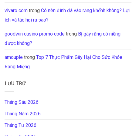
vivaro com
trong
Có nên đính đá vào răng khểnh không? Lợi
ích và tác hại ra sao?
goodwin casino promo code
trong
Bị gãy răng có niềng
được không?
amouple
trong
Top 7 Thực Phẩm Gây Hại Cho Sức Khỏe
Răng Miệng
LƯU TRỮ
Tháng Sáu 2026
Tháng Năm 2026
Tháng Tư 2026