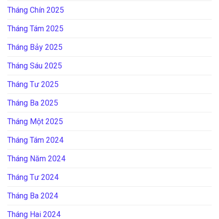
Tháng Chín 2025
Tháng Tám 2025
Tháng Bảy 2025
Tháng Sáu 2025
Tháng Tư 2025
Tháng Ba 2025
Tháng Một 2025
Tháng Tám 2024
Tháng Năm 2024
Tháng Tư 2024
Tháng Ba 2024
Tháng Hai 2024