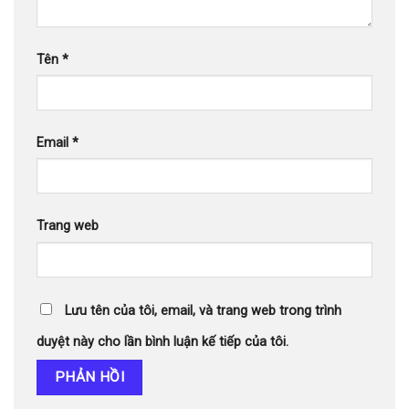
Tên
*
Email
*
Trang web
Lưu tên của tôi, email, và trang web trong trình
duyệt này cho lần bình luận kế tiếp của tôi.