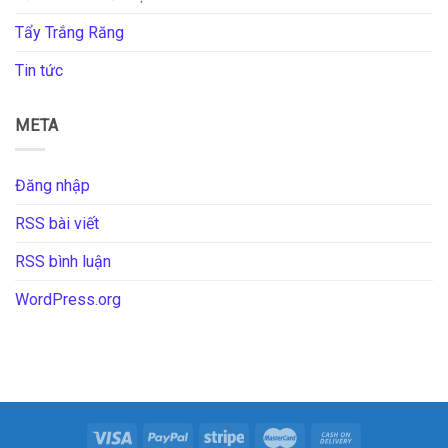
Tẩy Trắng Răng
Tin tức
META
Đăng nhập
RSS bài viết
RSS bình luận
WordPress.org