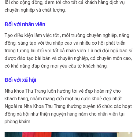
lõi cho cộng đồng, đem tới cho tất cả khách hàng dịch vụ
chuyên nghiệp và chất lượng.
Đối với nhân viên
Tạo điều kiện làm việc tốt , môi trường chuyên nghiệp, năng
động, sáng tạo với thu nhập cao và nhiều cơ hội phát triển
trong tương lai đối với tất cả nhân viên. Là nơi đội ngũ bác sĩ
được đào tạo bài bản và chuyên nghiệp, có chuyên môn cao,
có khả năng đáp ứng mọi yêu cầu từ khách hàng.
Đối với xã hội
Nha khoa Thu Trang luôn hướng tới vẻ đẹp hoàn mỹ cho
khách hàng, nhằm mang đến một nụ cười khoẻ đẹp nhất.
Ngoài ra Nha Khoa Thu Trang thường xuyên tổ chức các hoạt
động xã hội như thiện nguyện hàng năm cho nhân viên tại
phòng khám.