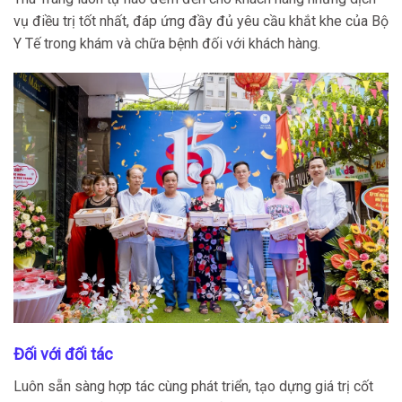
vụ điều trị tốt nhất, đáp ứng đầy đủ yêu cầu khắt khe của Bộ
Y Tế trong khám và chữa bệnh đối với khách hàng.
Đối với đối tác
Luôn sẵn sàng hợp tác cùng phát triển, tạo dựng giá trị cốt