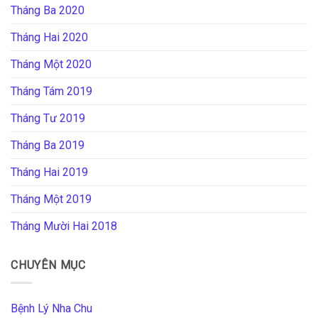
Tháng Ba 2020
Tháng Hai 2020
Tháng Một 2020
Tháng Tám 2019
Tháng Tư 2019
Tháng Ba 2019
Tháng Hai 2019
Tháng Một 2019
Tháng Mười Hai 2018
CHUYÊN MỤC
Bệnh Lý Nha Chu