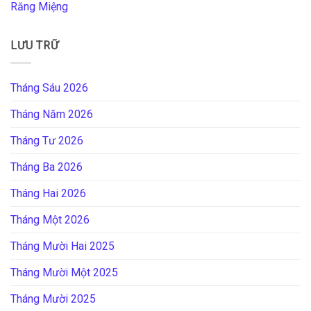
Răng Miệng
LƯU TRỮ
Tháng Sáu 2026
Tháng Năm 2026
Tháng Tư 2026
Tháng Ba 2026
Tháng Hai 2026
Tháng Một 2026
Tháng Mười Hai 2025
Tháng Mười Một 2025
Tháng Mười 2025