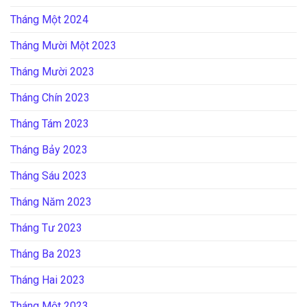
Tháng Một 2024
Tháng Mười Một 2023
Tháng Mười 2023
Tháng Chín 2023
Tháng Tám 2023
Tháng Bảy 2023
Tháng Sáu 2023
Tháng Năm 2023
Tháng Tư 2023
Tháng Ba 2023
Tháng Hai 2023
Tháng Một 2023