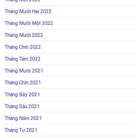
Tháng Mười Hai 2022
Tháng Mười Một 2022
Tháng Mười 2022
Tháng Chín 2022
Tháng Tám 2022
Tháng Mười 2021
Tháng Chín 2021
Tháng Bảy 2021
Tháng Sáu 2021
Tháng Năm 2021
Tháng Tư 2021