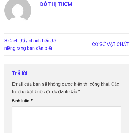
ĐỖ THỊ THƠM
8 Cách đẩy nhanh tiến độ
CƠ SỞ VẬT CHẤT
niềng răng bạn cần biết
Trả lời
Email của bạn sẽ không được hiển thị công khai.
Các
trường bắt buộc được đánh dấu
*
Bình luận
*