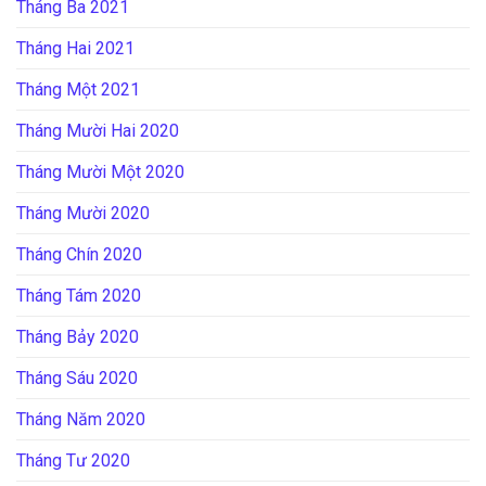
Tháng Ba 2021
Tháng Hai 2021
Tháng Một 2021
Tháng Mười Hai 2020
Tháng Mười Một 2020
Tháng Mười 2020
Tháng Chín 2020
Tháng Tám 2020
Tháng Bảy 2020
Tháng Sáu 2020
Tháng Năm 2020
Tháng Tư 2020