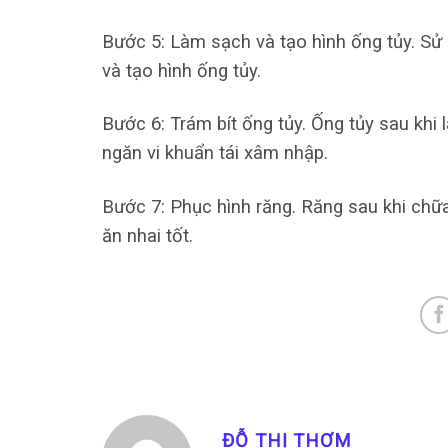
Bước 5: Làm sạch và tạo hình ống tủy. Sử 
và tạo hình ống tủy.
Bước 6: Trám bít ống tủy. Ống tủy sau khi
ngăn vi khuẩn tái xâm nhập.
Bước 7: Phục hình răng. Răng sau khi chữ
ăn nhai tốt.
ĐỖ THỊ THƠM