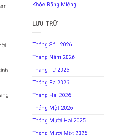
Khỏe Răng Miệng
iêm
LƯU TRỮ
Tháng Sáu 2026
hời
Tháng Năm 2026
Tháng Tư 2026
tình
Tháng Ba 2026
hàng
Tháng Hai 2026
Tháng Một 2026
Tháng Mười Hai 2025
Tháng Mười Một 2025