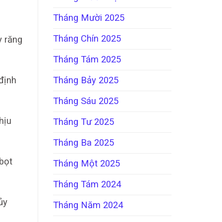
Tháng Mười 2025
Tháng Chín 2025
y răng
Tháng Tám 2025
Tháng Bảy 2025
định
Tháng Sáu 2025
hịu
Tháng Tư 2025
Tháng Ba 2025
 bọt
Tháng Một 2025
Tháng Tám 2024
ủy
Tháng Năm 2024