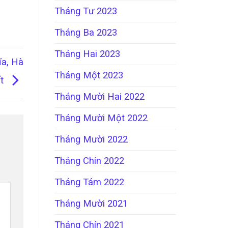
Tháng Tư 2023
Tháng Ba 2023
Tháng Hai 2023
ĩa, Hà
Tháng Một 2023
ất
Tháng Mười Hai 2022
Tháng Mười Một 2022
Tháng Mười 2022
Tháng Chín 2022
Tháng Tám 2022
Tháng Mười 2021
Tháng Chín 2021