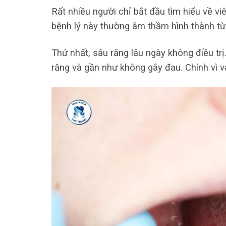
Rất nhiều người chỉ bắt đầu tìm hiểu về vi
bệnh lý này thường âm thầm hình thành từ
Thứ nhất, sâu răng lâu ngày không điều tr
răng và gần như không gây đau. Chính vì v