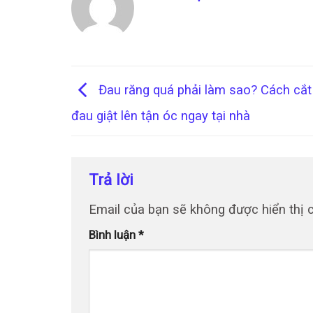
Đau răng quá phải làm sao? Cách cắt
đau giật lên tận óc ngay tại nhà
Trả lời
Email của bạn sẽ không được hiển thị c
Bình luận
*