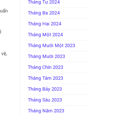
Tháng Tư 2024
huẩn
Tháng Ba 2024
Tháng Hai 2024
ể
Tháng Một 2024
Tháng Mười Một 2023
 vệ,
Tháng Mười 2023
Tháng Chín 2023
Tháng Tám 2023
Tháng Bảy 2023
Tháng Sáu 2023
Tháng Năm 2023